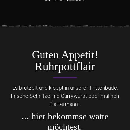
Guten Appetit!
Ruhrpottflair
Es brutzelt und kloppt in unserer Frittenbude.
Frische Schnitzel, ne Currywurst oder mal nen
Flattermann...
... hier bekommse watte
möchtest.