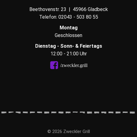
Beethovenstr. 23 | 45966 Gladbeck
Telefon:
02043 - 503 80 55
Montag
Geschlossen
Dienstag - Sonn- & Feiertags
12:00 - 21:00 Uhr
/zweckler.grill
© 2026 Zweckler Grill