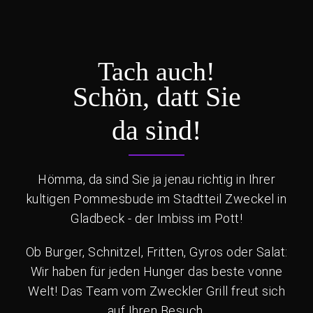
Tach auch!
Schön, datt Sie
da sind!
Hömma, da sind Sie ja jenau richtig in Ihrer
kultigen Pommesbude im Stadtteil Zweckel in
Gladbeck - der Imbiss im Pott!
Ob Burger, Schnitzel, Fritten, Gyros oder Salat:
Wir haben für jeden Hunger das beste vonne
Welt! Das Team vom Zweckler Grill freut sich
auf Ihren Besuch.