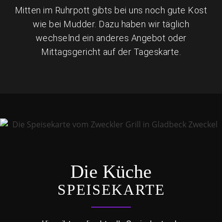
Mitten im Ruhrpott gibts bei uns noch gute Kost
wie bei Mudder. Dazu haben wir täglich
wechselnd ein anderes Angebot oder
Mittagsgericht auf der Tageskarte.
Die Küche
SPEISEKARTE